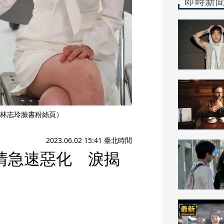
即時新
林志玲臉書粉絲頁）
2023.06.02 15:41 臺北時間
情急速惡化 淚揭