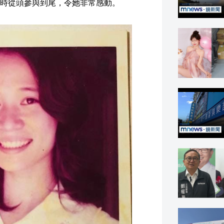
時從頭參與到尾，令她非常感動。