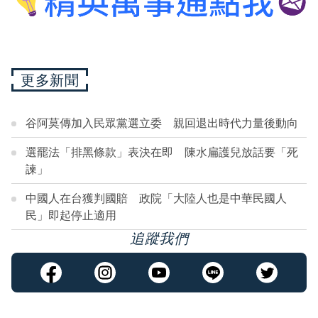
更多新聞
谷阿莫傳加入民眾黨選立委 親回退出時代力量後動向
選罷法「排黑條款」表決在即 陳水扁護兒放話要「死
諫」
中國人在台獲判國賠 政院「大陸人也是中華民國人
民」即起停止適用
追蹤我們