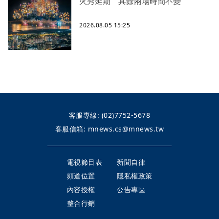
火秀延期 其餘兩場時間不變
2026.08.05 15:25
客服專線:
(02)7752-5678
客服信箱:
mnews.cs@mnews.tw
電視節目表
新聞自律
頻道位置
隱私權政策
內容授權
公告專區
整合行銷