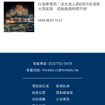
白海豚攪局！淡水漁人碼頭8/9首場煙
火秀延期 其餘兩場時間不變
2026.08.05 15:25
客服專線:
(02)7752-5678
客服信箱:
mnews.cs@mnews.tw
電視節目表
新聞自律
頻道位置
隱私權政策
內容授權
公告專區