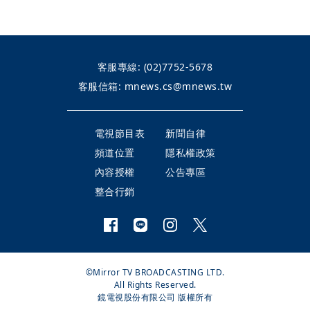
客服專線:
(02)7752-5678
客服信箱:
mnews.cs@mnews.tw
電視節目表
新聞自律
頻道位置
隱私權政策
內容授權
公告專區
整合行銷
©Mirror TV BROADCASTING LTD.
All Rights Reserved.
鏡電視股份有限公司 版權所有