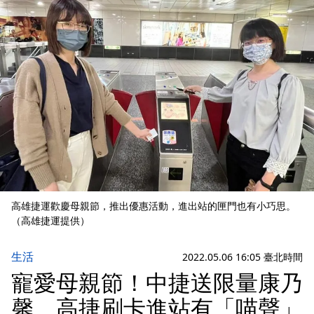
高雄捷運歡慶母親節，推出優惠活動，進出站的匣門也有小巧思。
（高雄捷運提供）
生活
2022.05.06 16:05 臺北時間
寵愛母親節！中捷送限量康乃
馨 高捷刷卡進站有「喵聲」