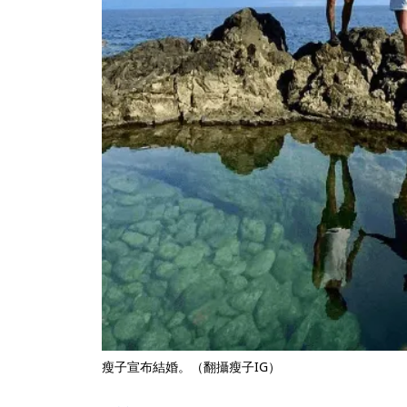
瘦子宣布結婚。（翻攝瘦子IG）