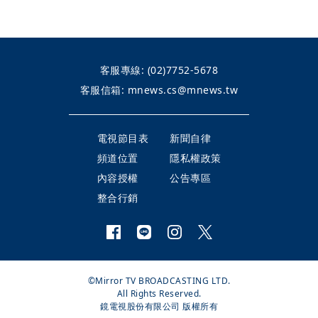
客服專線:
(02)7752-5678
客服信箱:
mnews.cs@mnews.tw
電視節目表
新聞自律
頻道位置
隱私權政策
內容授權
公告專區
整合行銷
©Mirror TV BROADCASTING LTD.
All Rights Reserved.
鏡電視股份有限公司 版權所有