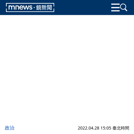
政治
2022.04.28 15:05 臺北時間