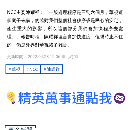
NCC主委陳耀祥：「一般處理程序是三到六個月，華視這
個案子來講，的確對我們整個社會秩序或是民心的安定，
產生重大的影響，所以這個部分我們會加快程序去處
理。」報告時程，陳耀祥坦言會加快進度，但暫時止不住
的，仍是外界對華視諸多雜音。
更新時間
2022.04.28 15:06 臺北時間
華視
NCC
陳耀祥
更多新聞