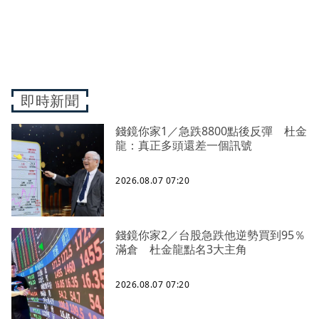
即時新聞
錢鏡你家1／急跌8800點後反彈 杜金
龍：真正多頭還差一個訊號
2026.08.07 07:20
錢鏡你家2／台股急跌他逆勢買到95％
滿倉 杜金龍點名3大主角
2026.08.07 07:20