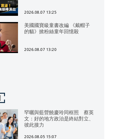
2026.08.07 13:25
美國國寶級童書改編 《戴帽子
的貓》掀粉絲童年回憶殺
2026.08.07 13:20
聞
罕曬與藍營饒慶玲同框照 蔡英
文：好的地方政治是終結對立、
彼此接力
2026.08.05 15:07