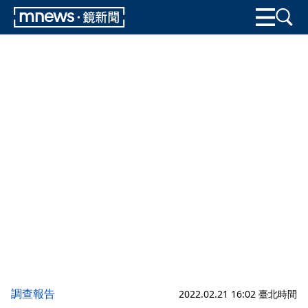
調查報告
2022.02.21 16:02 臺北時間