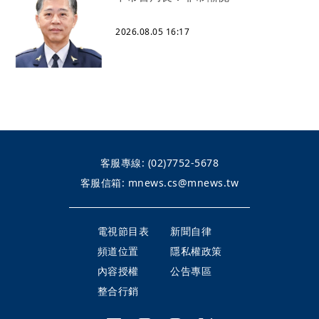
2026.08.05 16:17
客服專線:
(02)7752-5678
客服信箱:
mnews.cs@mnews.tw
電視節目表
新聞自律
頻道位置
隱私權政策
內容授權
公告專區
整合行銷