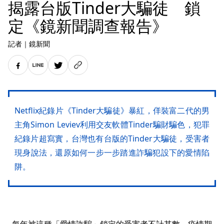
揭露台版Tinder大騙徒 鎖
定《鏡新聞調查報告》
記者
｜
鏡新聞
Netflix紀錄片《Tinder大騙徒》暴紅，佯裝富二代的男
主角Simon Leviev利用交友軟體Tinder騙財騙色，犯罪
紀錄片超寫實，台灣也有台版的Tinder大騙徒，受害者
現身說法，還原如何一步一步踏進詐騙犯設下的愛情陷
阱。