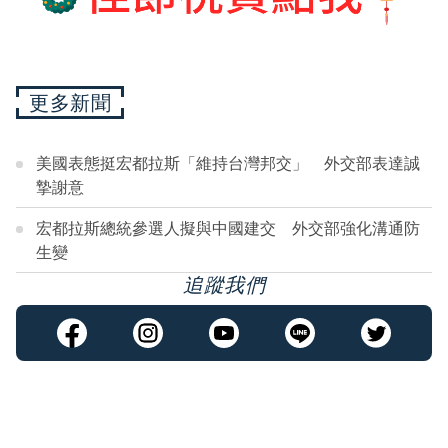
更多新聞
美國表態挺宏都拉斯「維持台灣邦交」 外交部表達誠
摯謝意
宏都拉斯總統參選人擬與中國建交 外交部強化溝通防
生變
追蹤我們