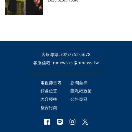
2025.02.05 15:08
客服專線:
(02)7752-5678
客服信箱:
mnews.cs@mnews.tw
電視節目表
新聞自律
頻道位置
隱私權政策
內容授權
公告專區
整合行銷