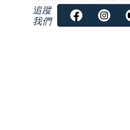
追蹤
我們