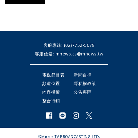
客服專線:
(02)7752-5678
客服信箱:
mnews.cs@mnews.tw
電視節目表
新聞自律
頻道位置
隱私權政策
內容授權
公告專區
整合行銷
©Mirror TV BROADCASTING LTD.