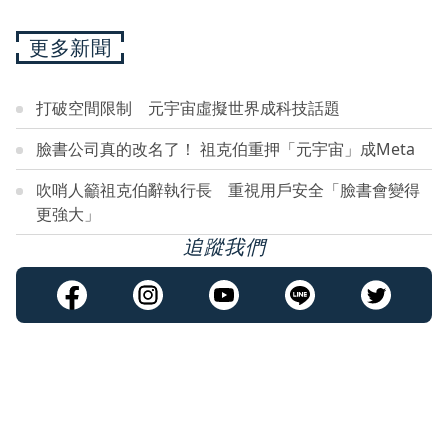
更多新聞
打破空間限制 元宇宙虛擬世界成科技話題
臉書公司真的改名了！ 祖克伯重押「元宇宙」成Meta
吹哨人籲祖克伯辭執行長 重視用戶安全「臉書會變得
更強大」
追蹤我們