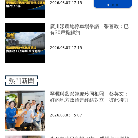
2026.08.07 17:15
廣川漾農地停車場爭議 張善政：已
有30戶提解約
2026.08.07 17:15
熱門新聞
罕曬與藍營饒慶玲同框照 蔡英文：
好的地方政治是終結對立、彼此接力
2026.08.05 15:07