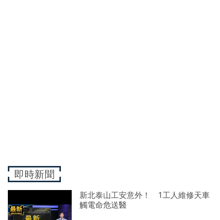
即時新聞
新北泰山工安意外！ 1工人維修天車
觸電命危送醫