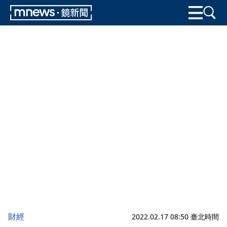
財經
2022.02.17 08:50 臺北時間