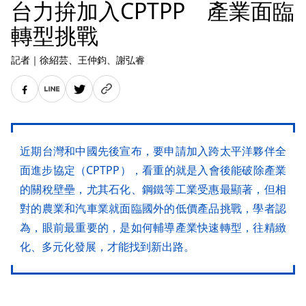
台力拚加入CPTPP 產業面臨
轉型挑戰
記者
｜
徐紹芸
、王仲鈞
、謝弘睿
近期台灣和中國先後宣布，要申請加入跨太平洋夥伴全
面進步協定（CPTPP），看重的就是入會後能破除產業
的關稅壁壘，尤其石化、鋼鐵等工業受惠最顯著，但相
對的農業和汽車業就面臨國外的低價產品挑戰，學者認
為，眼前最重要的，是如何輔導產業快速轉型，往精緻
化、多元化發展，才能找到新出路。