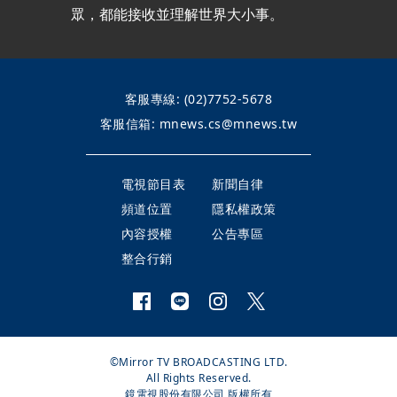
眾，都能接收並理解世界大小事。
客服專線:
(02)7752-5678
客服信箱:
mnews.cs@mnews.tw
電視節目表
新聞自律
頻道位置
隱私權政策
內容授權
公告專區
整合行銷
©Mirror TV BROADCASTING LTD.
All Rights Reserved.
鏡電視股份有限公司 版權所有