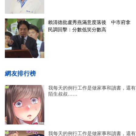
賴清德批盧秀燕滿意度落後 中市府拿
民調回擊：分數低笑分數高