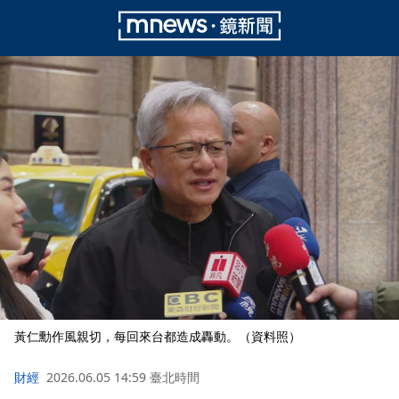
黃仁勳作風親切，每回來台都造成轟動。（資料照）
財經
2026.06.05 14:59 臺北時間