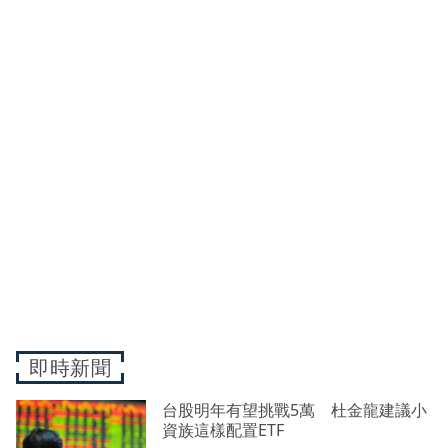
即時新聞
台股明年有望挑戰5萬 杜金龍建議小
資族這樣配置ETF