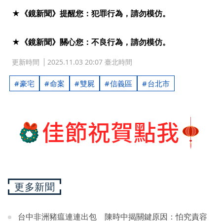
★《鏡新聞》提醒您：犯罪行為，請勿模仿。
★《鏡新聞》關心您：不良行為，請勿模仿。
更新時間
2025.11.03 20:07 臺北時間
豪宅
命案
雙屍
信義區
台北市
更多新聞
台中非洲豬瘟連連出包 陳時中揭關鍵原因：怕究責容