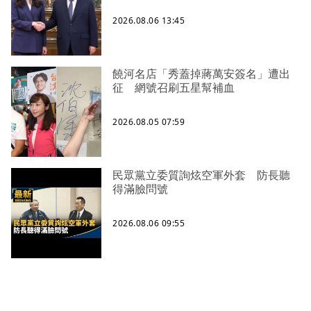
2026.08.06 13:45
饒河名店「秀蓋掉蔣萬安簽名」遭出
征 網號召刷五星幫補血
2026.08.05 07:59
民眾黨立委質詢炫空軍外套 防長聽
得滿臉問號
2026.08.06 09:55