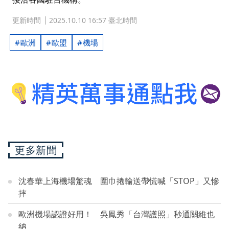
更新時間
2025.10.10 16:57 臺北時間
歐洲
歐盟
機場
更多新聞
沈春華上海機場驚魂 圍巾捲輸送帶慌喊「STOP」又慘
摔
歐洲機場認證好用！ 吳鳳秀「台灣護照」秒通關維也
納