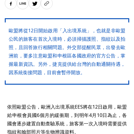
歐盟將從12日開始啟用「入出境系統」，也就是非歐盟
公民的旅客在首次入境時，必須掃描護照、指紋以及拍
照，且回答旅行相關問題。外交部提醒民眾，出發去歐
洲前，要多注意歐盟和申根區各國政府的官方公告，掌
握最新資訊。另外，捷克提供給台灣的自動通關待遇，
因系統銜接問題，目前會暫停開放。
依照歐盟公告，歐洲入出境系統EES將在12日啟用，歐盟
給申根會員國6個月的緩衝期，到明年4月10日為止，各
國會逐步建置自動查驗系統，旅客第一次入境時需要提供
指紋和臉部照片等生物辨識資料。