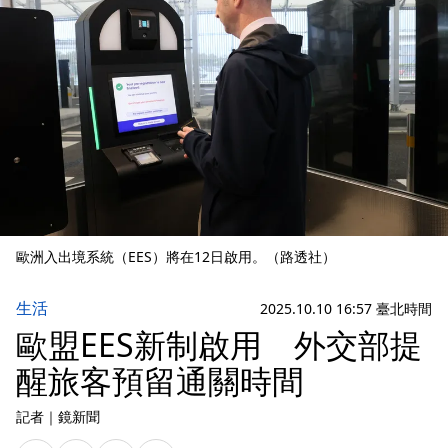
歐洲入出境系統（EES）將在12日啟用。（路透社）
生活
2025.10.10 16:57 臺北時間
歐盟EES新制啟用 外交部提
醒旅客預留通關時間
記者
｜
鏡新聞