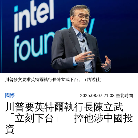
川普發文要求英特爾執行長陳立武下台。（路透社）
國際
2025.08.07 21:08 臺北時間
川普要英特爾執行長陳立武
「立刻下台」 控他涉中國投
資