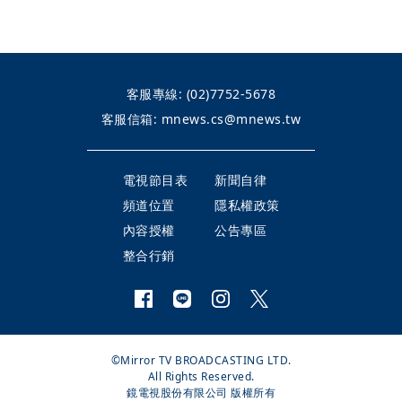
客服專線:
(02)7752-5678
客服信箱:
mnews.cs@mnews.tw
電視節目表
新聞自律
頻道位置
隱私權政策
內容授權
公告專區
整合行銷
©Mirror TV BROADCASTING LTD.
All Rights Reserved.
鏡電視股份有限公司 版權所有