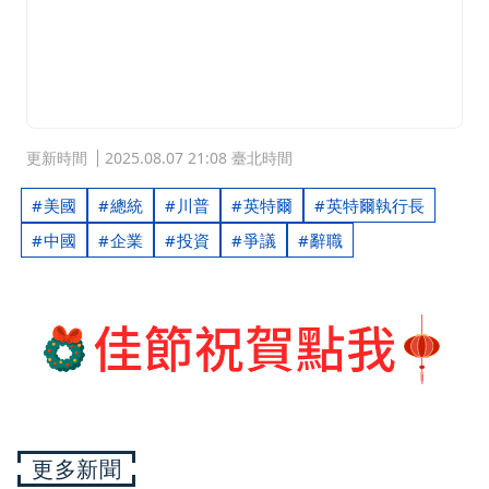
更新時間
2025.08.07 21:08 臺北時間
美國
總統
川普
英特爾
英特爾執行長
中國
企業
投資
爭議
辭職
更多新聞