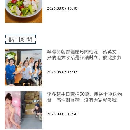
2026.08.07 10:40
熱門新聞
罕曬與藍營饒慶玲同框照 蔡英文：
好的地方政治是終結對立、彼此接力
2026.08.05 15:07
李多慧生日豪捐50萬、親搭卡車送物
資 感性謝台灣：沒有大家就沒我
2026.08.05 12:56