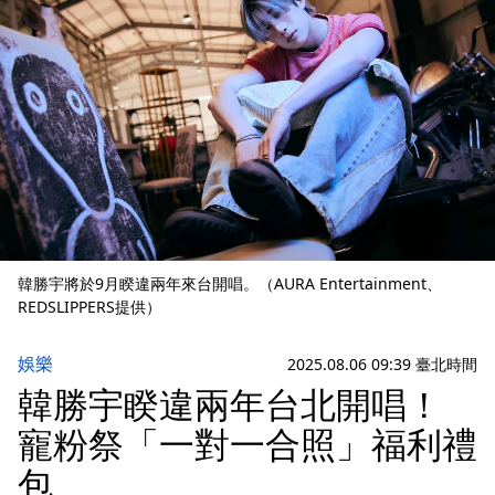
韓勝宇將於9月睽違兩年來台開唱。（AURA Entertainment、
REDSLIPPERS提供）
娛樂
2025.08.06 09:39 臺北時間
韓勝宇睽違兩年台北開唱！
寵粉祭「一對一合照」福利禮
包