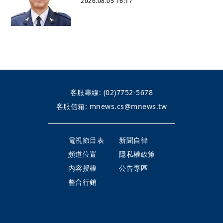
2026.08.05 16:17
客服專線:
(02)7752-5678
客服信箱:
mnews.cs@mnews.tw
電視節目表
新聞自律
頻道位置
隱私權政策
內容授權
公告專區
整合行銷