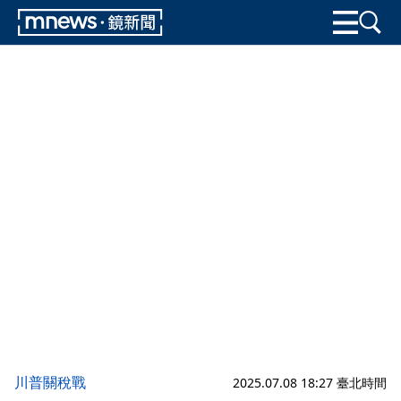
川普關稅戰
2025.07.08 18:27 臺北時間