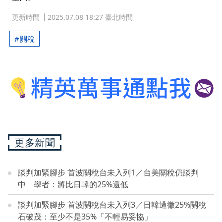
更新時間
2025.07.08 18:27 臺北時間
關稅
更多新聞
談判加緊腳步 首波關稅台未入列1／台美關稅仍談判
中 學者：將比日韓的25%還低
談判加緊腳步 首波關稅台未入列3／日韓遭徵25%關稅
石破茂：至少不是35%「不輕易妥協」