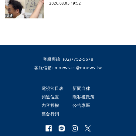
2026.08.05 19:52
客服專線:
(02)7752-5678
客服信箱:
mnews.cs@mnews.tw
電視節目表
新聞自律
頻道位置
隱私權政策
內容授權
公告專區
整合行銷