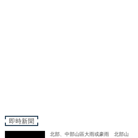
即時新聞
北部、中部山區大雨或豪雨 北部山