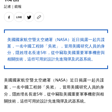
記者
｜
鏡報
美國國家航空暨太空總署（NASA）近日揭露一起共諜
案，一名中國工程師「吳淞」，冒用美國研究人員的身
分，隱姓埋名長達5年，從中竊取美國重要軍事機密與
相關技術，這些可用於設計先進飛彈及武器系統。
美國國家航空暨太空總署（NASA）近日揭露一起共諜
案，一名中國工程師「吳淞」，冒用美國研究人員的身
分，隱姓埋名長達5年，從中竊取美國重要軍事機密與相
關技術，這些可用於設計先進飛彈及武器系統。